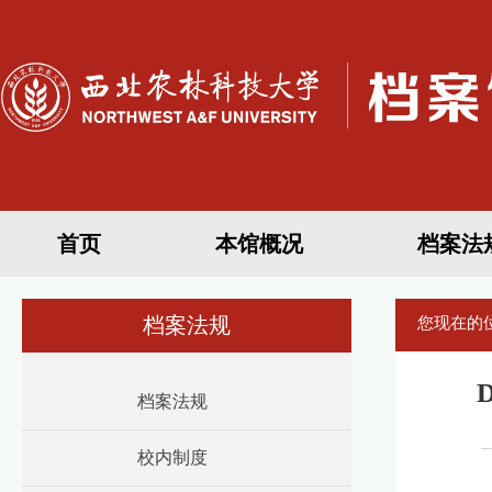
首页
本馆概况
档案法
档案法规
您现在的
档案法规
校内制度