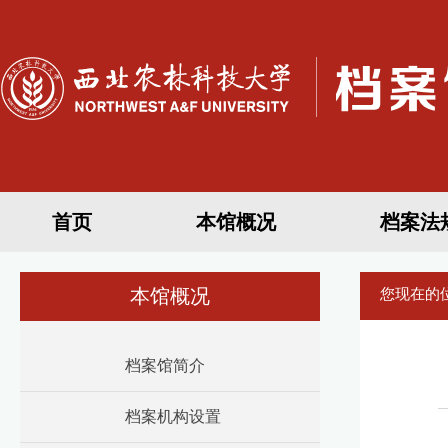
首页
本馆概况
档案法
本馆概况
您现在的
档案馆简介
档案机构设置