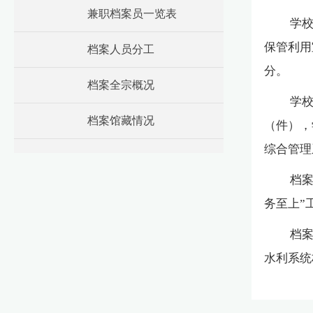
兼职档案员一览表
学校
保管利用
档案人员分工
分。
档案全宗概况
学校
档案馆藏情况
（件），
综合管理
档案
务至上”
档案
水利系统