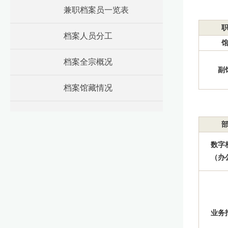
兼职档案员一览表
档案人员分工
档案全宗概况
副
档案馆藏情况
数字
（办
业务