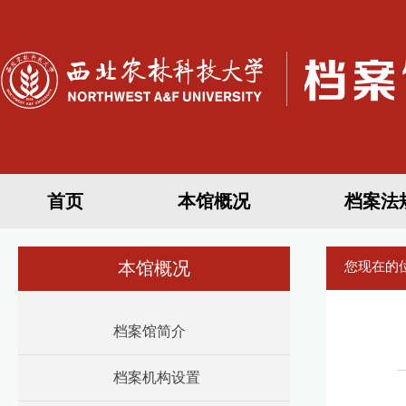
首页
本馆概况
档案法
本馆概况
您现在的
档案馆简介
档案机构设置