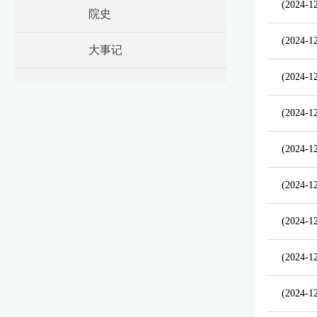
(2024-1
院史
(2024-1
大事记
(2024-1
(2024-1
(2024-1
(2024-1
(2024-1
(2024-1
(2024-1