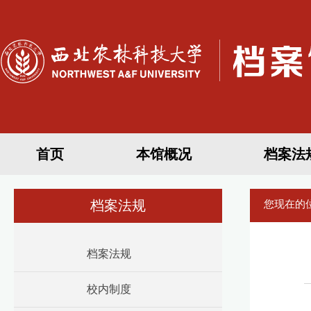
首页
本馆概况
档案法
档案法规
您现在的
档案法规
校内制度