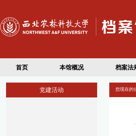
首页
本馆概况
档案法
党建活动
您现在的