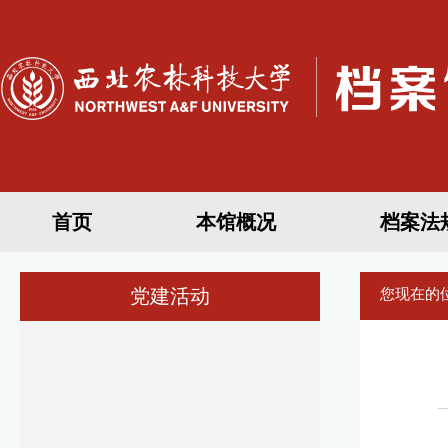
首页
本馆概况
档案法
党建活动
您现在的