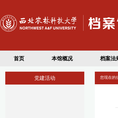
首页
本馆概况
档案法
党建活动
您现在的