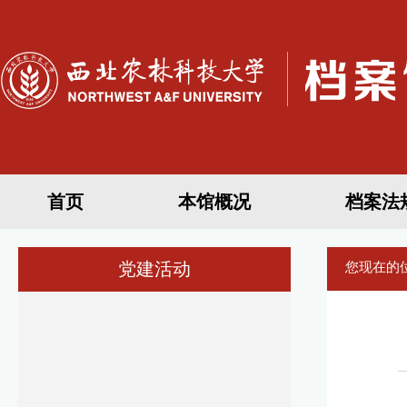
首页
本馆概况
档案法
党建活动
您现在的