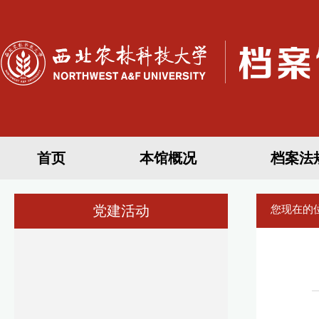
首页
本馆概况
档案法
党建活动
您现在的