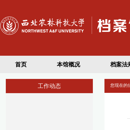
首页
本馆概况
档案法
工作动态
您现在的