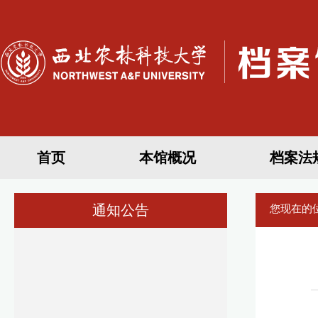
首页
本馆概况
档案法
通知公告
您现在的