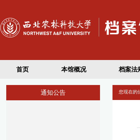
首页
本馆概况
档案法
通知公告
您现在的