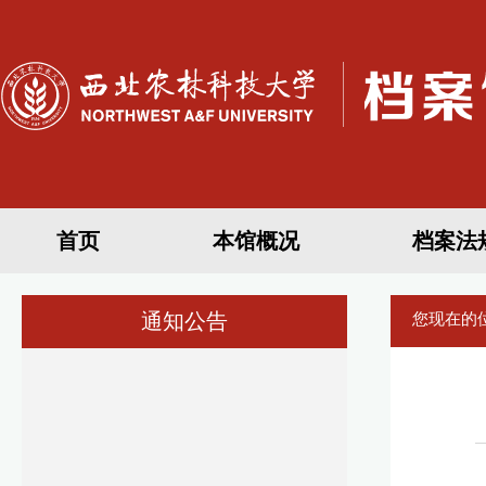
首页
本馆概况
档案法
通知公告
您现在的