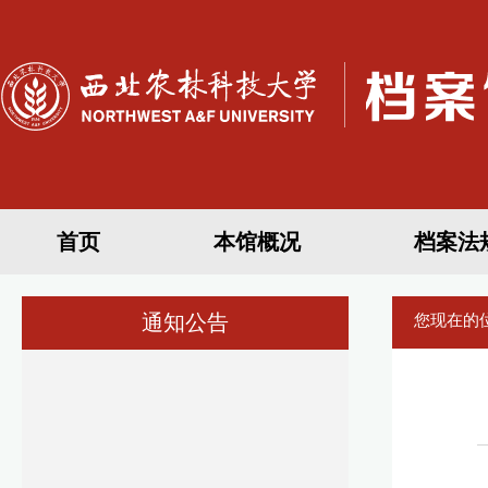
首页
本馆概况
档案法
通知公告
您现在的