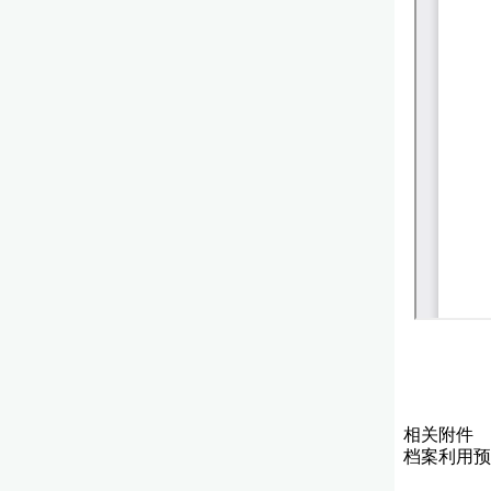
相关附件
档案利用预