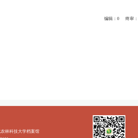
编辑：0 终审：
北农林科技大学档案馆