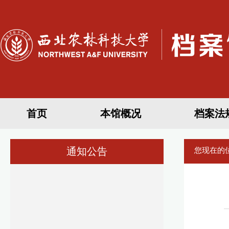
首页
本馆概况
档案法
通知公告
您现在的