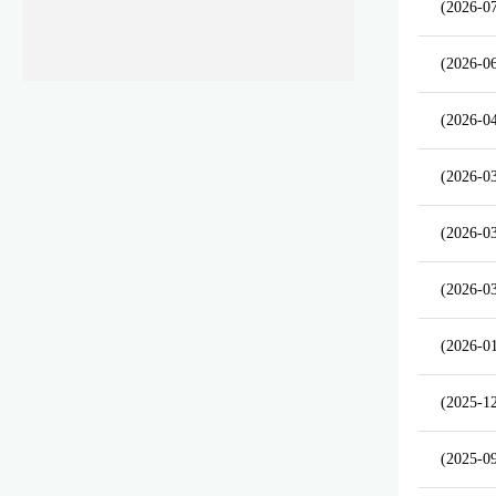
(2026-0
(2026-0
(2026-0
(2026-0
(2026-0
(2026-0
(2026-0
(2025-1
(2025-0