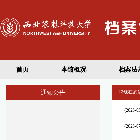
首页
本馆概况
档案法
通知公告
您现在的
(2023-0
(2023-0